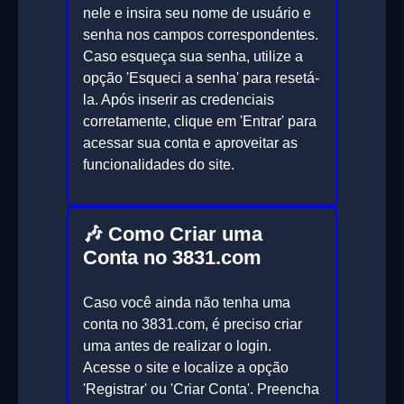
nele e insira seu nome de usuário e
senha nos campos correspondentes.
Caso esqueça sua senha, utilize a
opção 'Esqueci a senha' para resetá-
la. Após inserir as credenciais
corretamente, clique em 'Entrar' para
acessar sua conta e aproveitar as
funcionalidades do site.
🎶 Como Criar uma
Conta no 3831.com
Caso você ainda não tenha uma
conta no 3831.com, é preciso criar
uma antes de realizar o login.
Acesse o site e localize a opção
'Registrar' ou 'Criar Conta'. Preencha