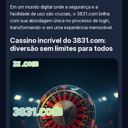
Em um mundo digital onde a segurança e a
facilidade de uso são cruciais, o 3831.com brilha
com sua abordagem única no processo de login,
transformando-o em uma experiência memorável.
Cassino incrível do 3831.com:
diversão sem limites para todos