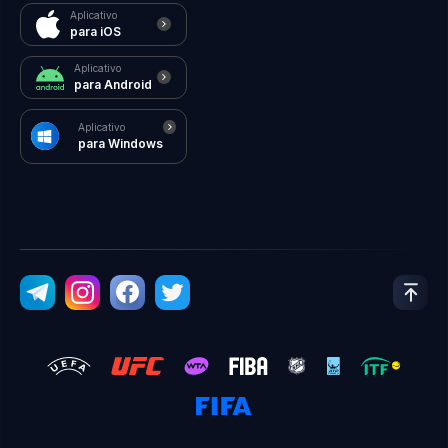
Aplicativo
para iOS
Aplicativo
para Android
Aplicativo
para Windows