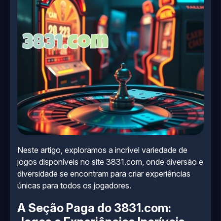
Neste artigo, exploramos a incrível variedade de
jogos disponíveis no site 3831.com, onde diversão e
diversidade se encontram para criar experiências
únicas para todos os jogadores.
A Seção Paga do 3831.com: