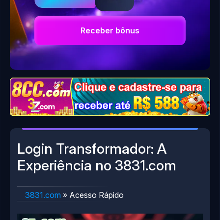
Receber bônus
Login Transformador: A
Experiência no 3831.com
3831.com
»
Acesso Rápido