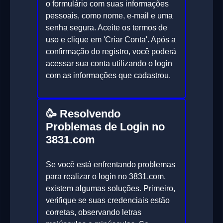
o formulário com suas informações
pessoais, como nome, e-mail e uma
senha segura. Aceite os termos de
uso e clique em 'Criar Conta'. Após a
confirmação do registro, você poderá
acessar sua conta utilizando o login
com as informações que cadastrou.
🥳 Resolvendo
Problemas de Login no
3831.com
Se você está enfrentando problemas
para realizar o login no 3831.com,
existem algumas soluções. Primeiro,
verifique se suas credenciais estão
corretas, observando letras