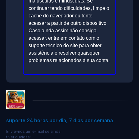
maiúsculas e minúsculas. Se
continuar tendo dificuldades, limpe o
cache do navegador ou tente
acessar a partir de outro dispositivo.
Caso ainda assim não consiga
acessar, entre em contato com o
suporte técnico do site para obter
assistência e resolver quaisquer
problemas relacionados à sua conta.
suporte 24 horas por dia, 7 dias por semana
Envie-nos um e-mail se ainda
tiver dúvidas!