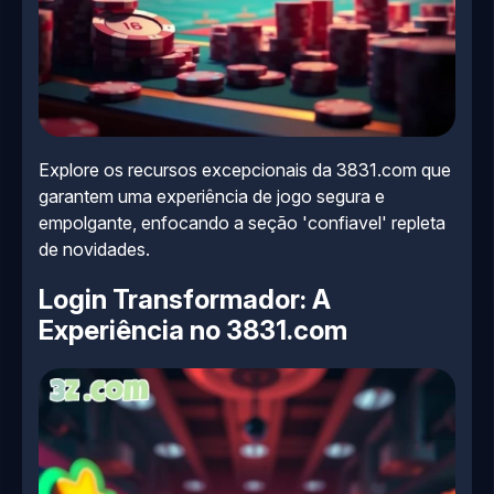
Explore os recursos excepcionais da 3831.com que
garantem uma experiência de jogo segura e
empolgante, enfocando a seção 'confiavel' repleta
de novidades.
Login Transformador: A
Experiência no 3831.com