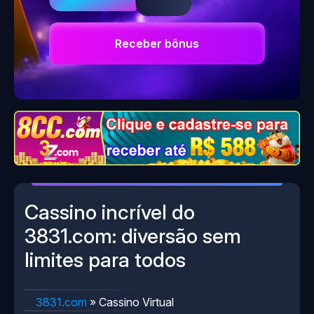
Receber bônus
Cassino incrível do
3831.com: diversão sem
limites para todos
3831.com
»
Cassino Virtual