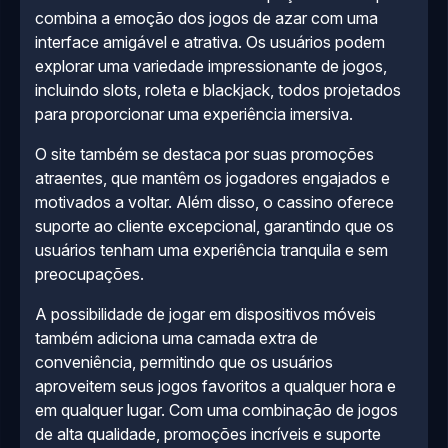
combina a emoção dos jogos de azar com uma
interface amigável e atrativa. Os usuários podem
explorar uma variedade impressionante de jogos,
incluindo slots, roleta e blackjack, todos projetados
para proporcionar uma experiência imersiva.
O site também se destaca por suas promoções
atraentes, que mantêm os jogadores engajados e
motivados a voltar. Além disso, o cassino oferece
suporte ao cliente excepcional, garantindo que os
usuários tenham uma experiência tranquila e sem
preocupações.
A possibilidade de jogar em dispositivos móveis
também adiciona uma camada extra de
conveniência, permitindo que os usuários
aproveitem seus jogos favoritos a qualquer hora e
em qualquer lugar. Com uma combinação de jogos
de alta qualidade, promoções incríveis e suporte