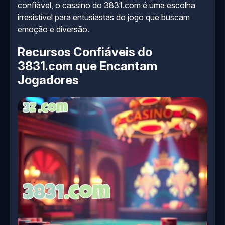
confiável, o cassino do 3831.com é uma escolha
irresistível para entusiastas do jogo que buscam
emoção e diversão.
Recursos Confiáveis do
3831.com que Encantam
Jogadores