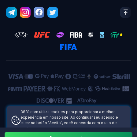
3831.com utiliza cookies para proporcionar a melhor
experiência em nosso site. Ao continuar seu acesso e
clicar no botão "Aceito", você concorda com o uso de
cookies.
3831.com cassino online Brasil