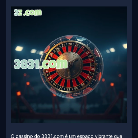
O cassino do 3831.com é um espaço vibrante que