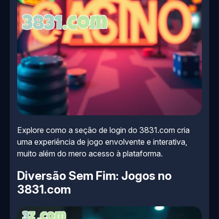
Explore como a seção de login do 3831.com cria
uma experiência de jogo envolvente e interativa,
muito além do mero acesso à plataforma.
Diversão Sem Fim: Jogos no
3831.com