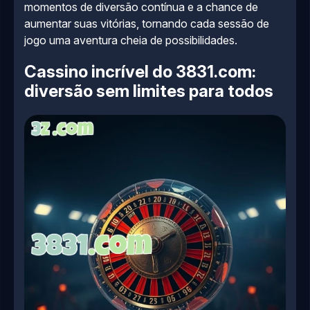
momentos de diversão contínua e a chance de
aumentar suas vitórias, tornando cada sessão de
jogo uma aventura cheia de possibilidades.
Cassino incrível do 3831.com:
diversão sem limites para todos