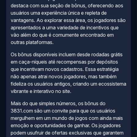
destaca com sua seção de bônus, oferecendo aos
usuários uma experiência única e repleta de
vantagens. Ao explorar essa área, os jogadores são
apresentados a uma variedade de incentivos que
vão além do que é comumente encontrado em
outras plataformas.
Os bônus disponíveis incluem desde rodadas grátis
em caça-níqueis até recompensas por depósitos
que incentivam novos cadastros. Essa estratégia
não apenas atrai novos jogadores, mas também
fideliza os usuários antigos, criando um ecossistema
vibrante e interativo no site.
Mais do que simples números, os bônus do
3831.com são um convite para que os usuários
mergulhem em um mundo de jogos com ainda mais
emoção e oportunidades de ganhar. Os jogadores
podem usufruir de ofertas exclusivas que garantem