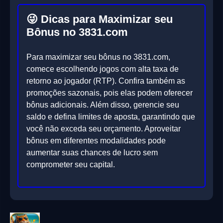
😜 Dicas para Maximizar seu
Bônus no 3831.com
Para maximizar seu bônus no 3831.com,
comece escolhendo jogos com alta taxa de
retorno ao jogador (RTP). Confira também as
promoções sazonais, pois elas podem oferecer
bônus adicionais. Além disso, gerencie seu
saldo e defina limites de aposta, garantindo que
você não exceda seu orçamento. Aproveitar
bônus em diferentes modalidades pode
aumentar suas chances de lucro sem
comprometer seu capital.