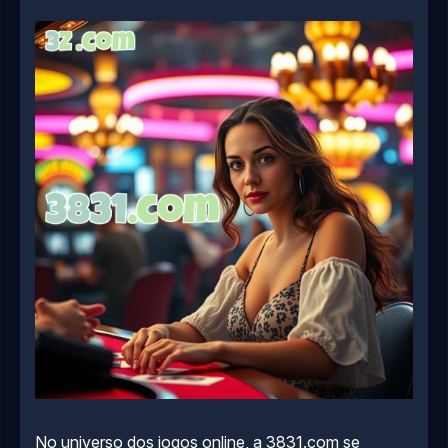
No universo dos jogos online, a 3831.com se