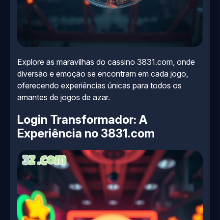
Explore as maravilhas do cassino 3831.com, onde
diversão e emoção se encontram em cada jogo,
oferecendo experiências únicas para todos os
amantes de jogos de azar.
Login Transformador: A
Experiência no 3831.com