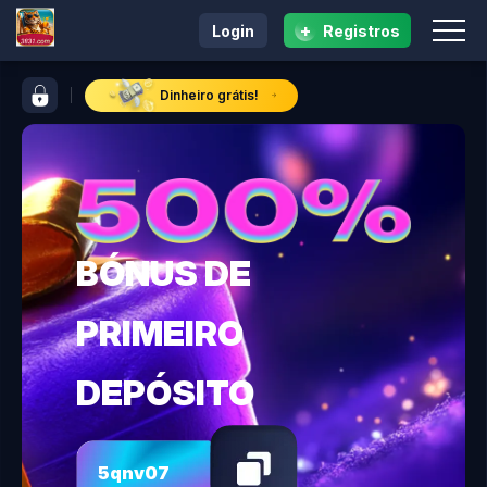
+
Login
Registros
navegação 3831.com
barra de controles 3831.com
Dinheiro grátis!
BÓNUS DE
PRIMEIRO
DEPÓSITO
5qnv07