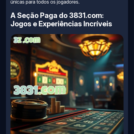
únicas para todos os jogadores.
A Seção Paga do 3831.com:
Jogos e Experiências Incríveis