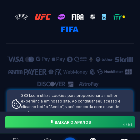
3831.com utiliza cookies para proporcionar a melhor
experiência em nosso site. Ao continuar seu acesso e
clicar no botão "Aceito", você concorda com o uso de
cookies.
3831.com cassino online Brasil
Aceito
BAIXAR O APK/IOS
4,4 MB